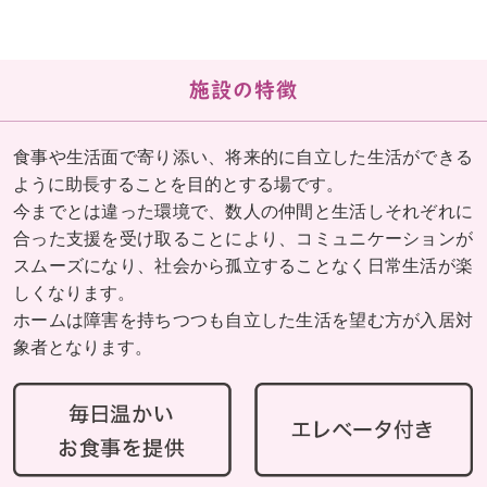
施設の特徴
食事や生活面で寄り添い、将来的に自立した生活ができる
ように助長することを目的とする場です。
今までとは違った環境で、数人の仲間と生活しそれぞれに
合った支援を受け取ることにより、コミュニケーションが
スムーズになり、社会から孤立することなく日常生活が楽
しくなります。
ホームは障害を持ちつつも自立した生活を望む方が入居対
象者となります。