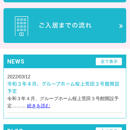
NEWS
2022/03/12
令和３年４月、グループホーム桜上荒田３号館開設
予定
令和３年４月、グループホーム桜上荒田３号館開設予
定………
続きを読む