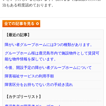
泊もある程度認めております。
【最近の記事】
障がい者グループホームには3つの種類があります。
グループホーム桜は鹿児島市内で施設物件として賃貸可
能な物件情報を探しています。
今後、開設予定の障がい者グループホームについて
障害福祉サービスの利用手順
障害区分をお持ちでない方の手続き流れ
【カテゴリーリスト】