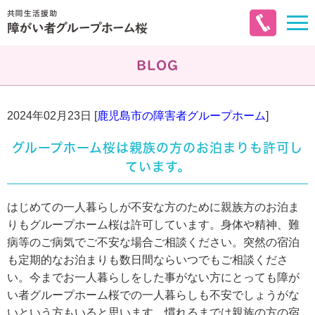
BLOG
2024年02月23日 [
鹿児島市の障害者グループホーム
]
グループホーム桜は親族の方のお泊まりも許可し
ています。
はじめての一人暮らしが不安な方のために親族方のお泊ま
りもグループホーム桜は許可しています。身体や精神、難
病等のご病気でご不安な場合ご相談ください。突然の宿泊
も定期的なお泊まりも数日間ならいつでもご相談くださ
い。今までお一人暮らしをした事がない方にとっても障が
い者グループホーム桜での一人暮らしも不安でしょうがな
いという方もいると思います。慣れるまでは親族の方の宿