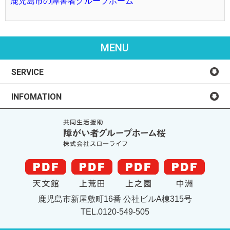
鹿児島市の障害者グループホーム
MENU
SERVICE
INFOMATION
鹿児島市新屋敷町16番 公社ビルA棟315号
TEL.0120-549-505